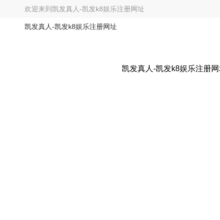
欢迎来到
凯发真人-凯发k8娱乐注册网址
凯发真人-凯发k8娱乐注册网址
凯发真人-凯发k8娱乐注册网