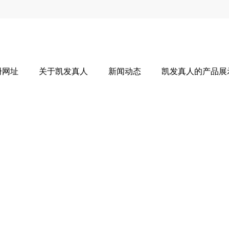
册网址
关于凯发真人
新闻动态
凯发真人的产品展