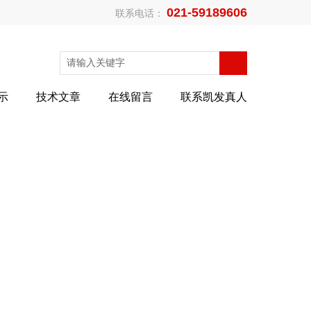
021-59189606
联系电话：
示
技术文章
在线留言
联系凯发真人