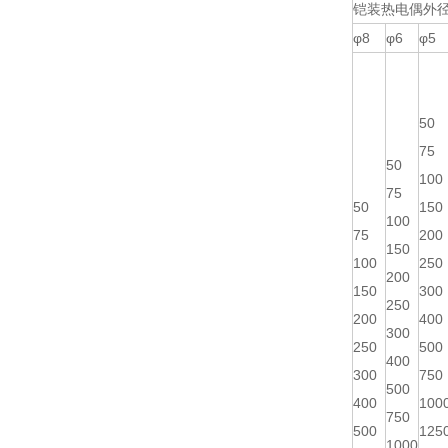
铠装热电偶外径
φ8
φ6
φ5
50
75
50
100
75
50
150
100
75
200
150
100
250
200
150
300
250
200
400
300
250
500
400
300
750
500
400
100
750
500
125
1000