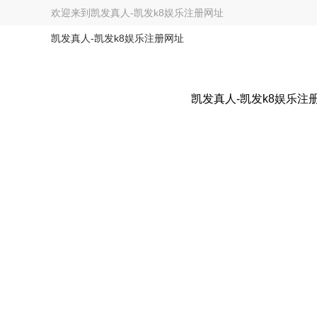
欢迎来到
凯发真人-凯发k8娱乐注册网址
凯发真人-凯发k8娱乐注册网址
凯发真人-凯发k8娱乐注