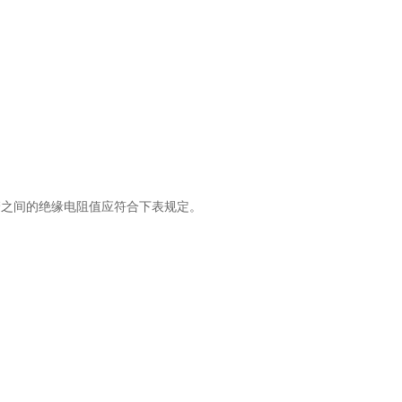
管之间的绝缘电阻值应符合下表规定。