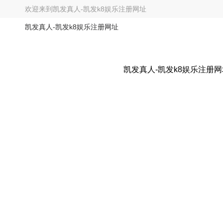
欢迎来到
凯发真人-凯发k8娱乐注册网址
凯发真人-凯发k8娱乐注册网址
凯发真人-凯发k8娱乐注册网