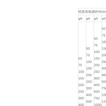
铠装热电偶外径dm
φ8
φ6
φ5
φ4
50
75
50
10
75
50
15
100
75
20
50
150
100
25
75
200
150
30
100
250
200
40
150
300
250
50
200
400
300
75
250
500
400
10
300
750
500
12
400
1000