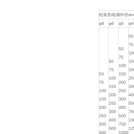
铠装热电偶外径dm
φ8
φ6
φ5
φ4
50
75
50
10
75
50
15
100
75
20
50
150
100
25
75
200
150
30
100
250
200
40
150
300
250
50
200
400
300
75
250
500
400
10
300
750
500
12
400
1000