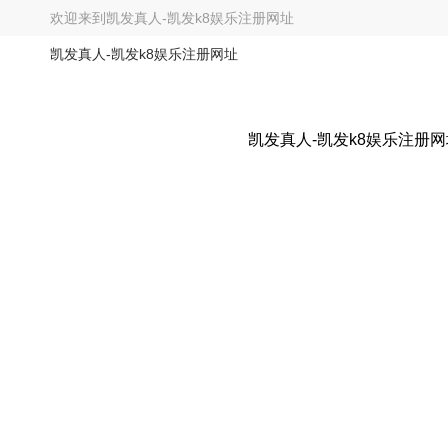
欢迎来到
凯发真人-凯发k8娱乐注册网址
凯发真人-凯发k8娱乐注册网址
凯发真人-凯发k8娱乐注册网