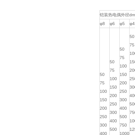
铠装热电偶外径dm
φ8
φ6
φ5
φ4
50
75
50
10
75
50
15
100
75
20
50
150
100
25
75
200
150
30
100
250
200
40
150
300
250
50
200
400
300
75
250
500
400
10
300
750
500
12
400
1000