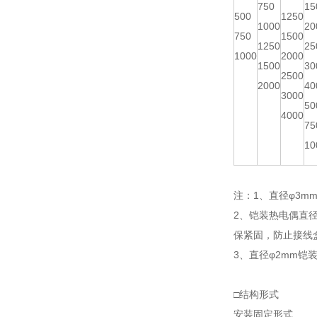
750
15
500
1250
1000
20
750
1500
1250
25
1000
2000
1500
30
2500
2000
40
3000
50
4000
75
10
注：1、直径φ3mm
2、铠装热电偶直
保紧固，防止接线
3、直径φ2mm铠
□结构形式
安装固定形式