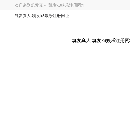
欢迎来到
凯发真人-凯发k8娱乐注册网址
凯发真人-凯发k8娱乐注册网址
凯发真人-凯发k8娱乐注册网