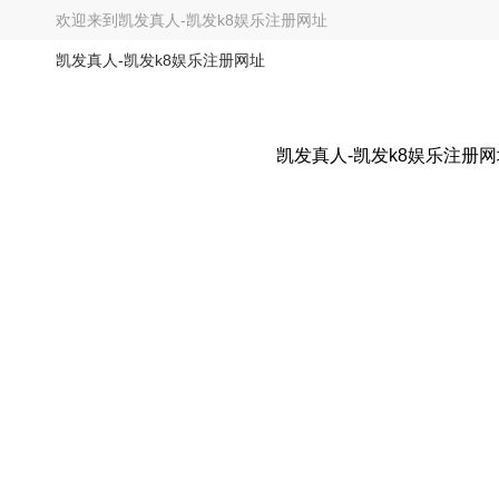
欢迎来到
凯发真人-凯发k8娱乐注册网址
凯发真人-凯发k8娱乐注册网址
凯发真人-凯发k8娱乐注册网