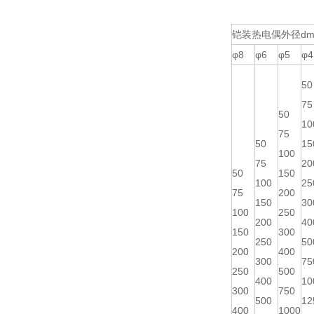
铠装热电偶外径dm
φ8
φ6
φ5
φ4
50
75
50
10
75
50
15
100
75
20
50
150
100
25
75
200
150
30
100
250
200
40
150
300
250
50
200
400
300
75
250
500
400
10
300
750
500
12
400
1000