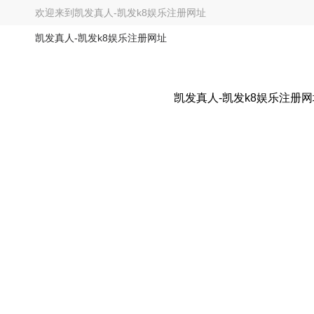
欢迎来到
凯发真人-凯发k8娱乐注册网址
凯发真人-凯发k8娱乐注册网址
凯发真人-凯发k8娱乐注册网