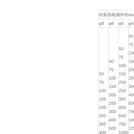
铠装热电偶外径dm
φ8
φ6
φ5
φ4
50
75
50
10
75
50
15
100
75
20
50
150
100
25
75
200
150
30
100
250
200
40
150
300
250
50
200
400
300
75
250
500
400
10
300
750
500
12
400
1000