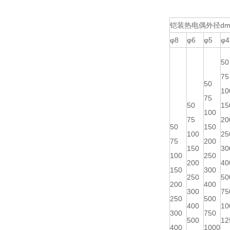
铠装热电偶外径dm
φ8
φ6
φ5
φ4
50
75
50
10
75
50
15
100
75
20
50
150
100
25
75
200
150
30
100
250
200
40
150
300
250
50
200
400
300
75
250
500
400
10
300
750
500
12
400
1000