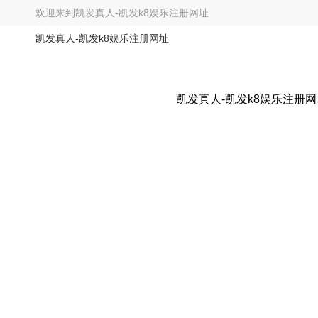
欢迎来到
凯发真人-凯发k8娱乐注册网址
凯发真人-凯发k8娱乐注册网址
凯发真人-凯发k8娱乐注册网