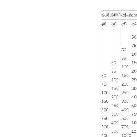
铠装热电偶外径dm
φ8
φ6
φ5
φ4
50
75
50
10
75
50
15
100
75
20
50
150
100
25
75
200
150
30
100
250
200
40
150
300
250
50
200
400
300
75
250
500
400
10
300
750
500
12
400
1000