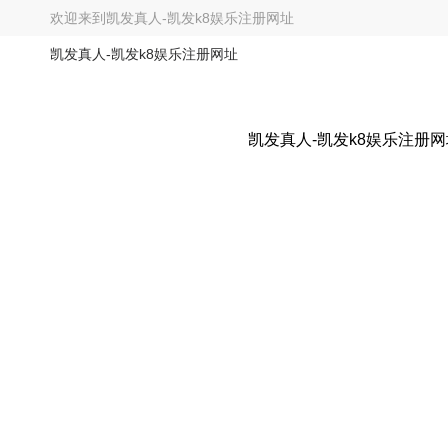
欢迎来到
凯发真人-凯发k8娱乐注册网址
凯发真人-凯发k8娱乐注册网址
凯发真人-凯发k8娱乐注册网