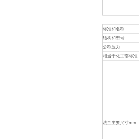
标准和名称
结构和型号
公称压力
相当于化工部标准
法兰主要尺寸mm