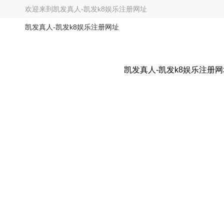
欢迎来到
凯发真人-凯发k8娱乐注册网址
凯发真人-凯发k8娱乐注册网址
凯发真人-凯发k8娱乐注册网