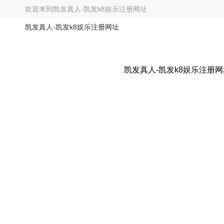
欢迎来到
凯发真人-凯发k8娱乐注册网址
凯发真人-凯发k8娱乐注册网址
凯发真人-凯发k8娱乐注册网