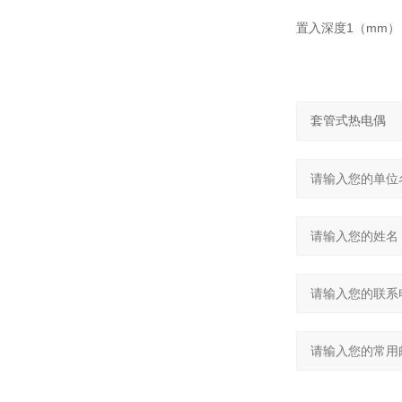
置入深度1（mm）：