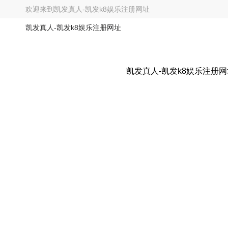
欢迎来到
凯发真人-凯发k8娱乐注册网址
凯发真人-凯发k8娱乐注册网址
凯发真人-凯发k8娱乐注册网