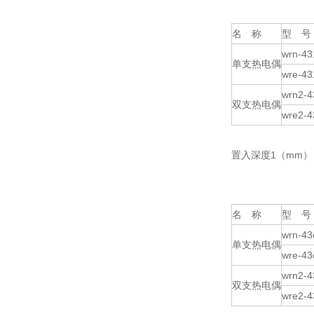
名 称
型 号
wrn-43
单支热电偶
wre-43
wrn2-4
双支热电偶
wre2-4
置入深度1（mm）：5
名 称
型 号
wrn-43
单支热电偶
wre-43
wrn2-4
双支热电偶
wre2-4