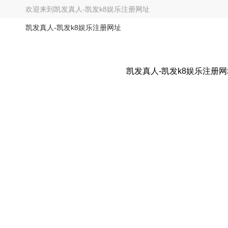
欢迎来到
凯发真人-凯发k8娱乐注册网址
凯发真人-凯发k8娱乐注册网址
凯发真人-凯发k8娱乐注册网