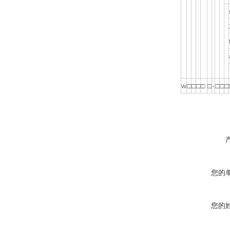
w
□
□
□
□
□
-
□
□
□
您的
您的