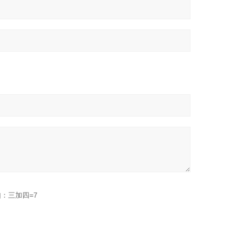
：三加四=7