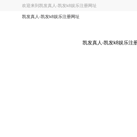
欢迎来到
凯发真人-凯发k8娱乐注册网址
凯发真人-凯发k8娱乐注册网址
凯发真人-凯发k8娱乐注