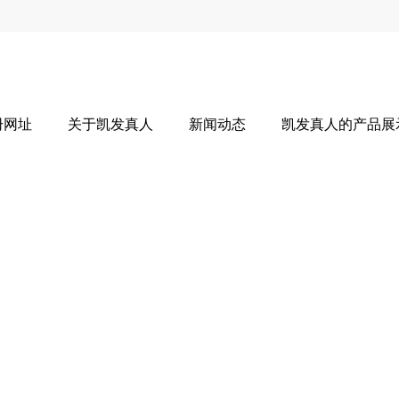
册网址
关于凯发真人
新闻动态
凯发真人的产品展