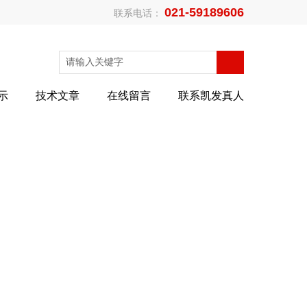
021-59189606
联系电话：
示
技术文章
在线留言
联系凯发真人