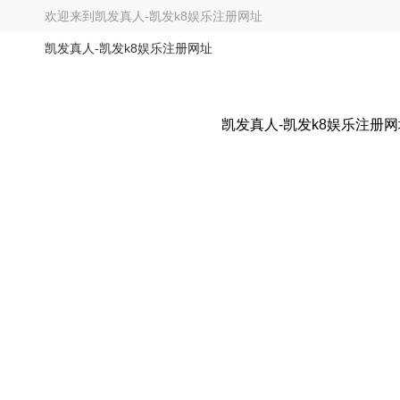
欢迎来到
凯发真人-凯发k8娱乐注册网址
凯发真人-凯发k8娱乐注册网址
凯发真人-凯发k8娱乐注册网