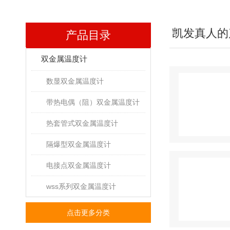
凯发真人的
产品目录
双金属温度计
数显双金属温度计
带热电偶（阻）双金属温度计
热套管式双金属温度计
隔爆型双金属温度计
电接点双金属温度计
wss系列双金属温度计
点击更多分类