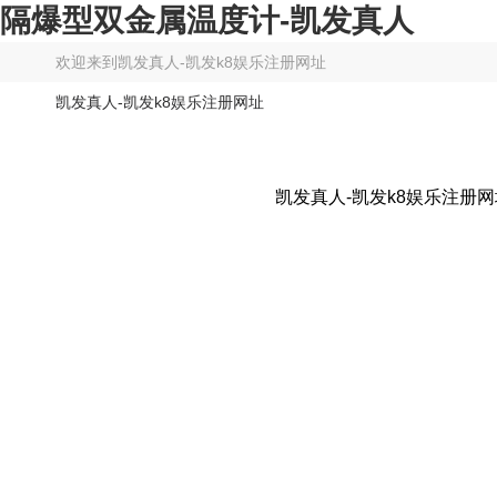
隔爆型双金属温度计-凯发真人
欢迎来到
凯发真人-凯发k8娱乐注册网址
凯发真人-凯发k8娱乐注册网址
凯发真人-凯发k8娱乐注册网