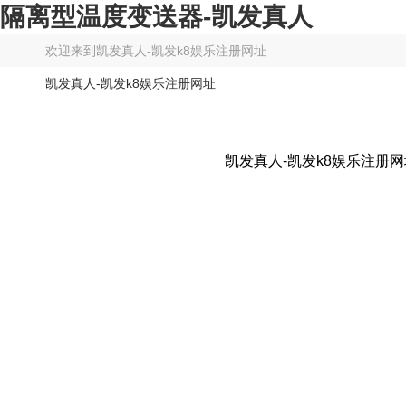
隔离型温度变送器-凯发真人
欢迎来到
凯发真人-凯发k8娱乐注册网址
凯发真人-凯发k8娱乐注册网址
凯发真人-凯发k8娱乐注册网