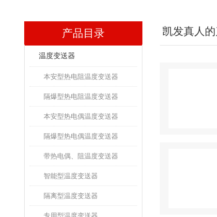
凯发真人的
产品目录
温度变送器
本安型热电阻温度变送器
隔爆型热电阻温度变送器
本安型热电偶温度变送器
隔爆型热电偶温度变送器
带热电偶、阻温度变送器
智能型温度变送器
隔离型温度变送器
专用型温度变送器