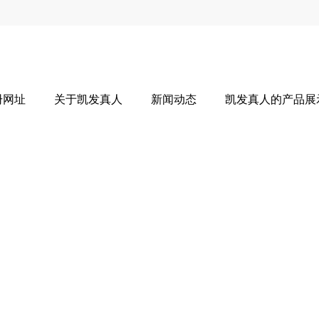
册网址
关于凯发真人
新闻动态
凯发真人的产品展