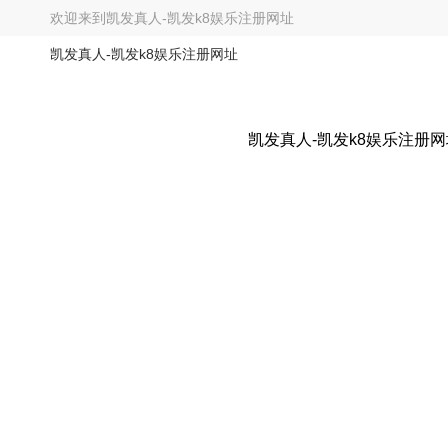
欢迎来到
凯发真人-凯发k8娱乐注册网址
凯发真人-凯发k8娱乐注册网址
凯发真人-凯发k8娱乐注册网