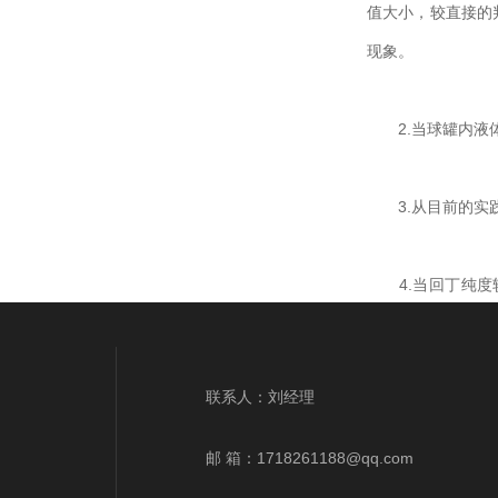
值大小，较直接的
现象。
2.当球罐内液体
3.从目前的实践
4.当回丁纯度较
时，可近似采用a/
联系人：刘经理
邮 箱：
1718261188@qq.com