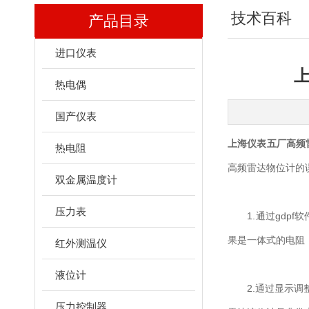
技术百科
产品目录
进口仪表
热电偶
国产仪表
上海仪表五厂高频
热电阻
高频雷达物位计的
双金属温度计
压力表
1.通过gdpf
果是一体式的电阻
红外测温仪
液位计
2.通过显示调整模
压力控制器