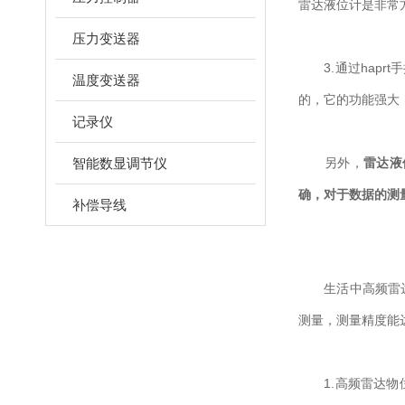
雷达液位计是非常
压力变送器
3.通过hapr
温度变送器
的，它的功能强大
记录仪
智能数显调节仪
另外，
雷达液
确，对于数据的测
补偿导线
生活中高频雷达物
测量，测量精度能
1.高频雷达物位