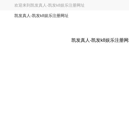
欢迎来到
凯发真人-凯发k8娱乐注册网址
凯发真人-凯发k8娱乐注册网址
凯发真人-凯发k8娱乐注册网