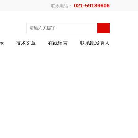
021-59189606
联系电话：
示
技术文章
在线留言
联系凯发真人