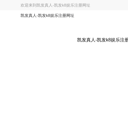
欢迎来到
凯发真人-凯发k8娱乐注册网址
凯发真人-凯发k8娱乐注册网址
凯发真人-凯发k8娱乐注