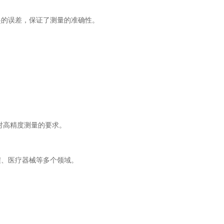
的误差，保证了测量的准确性。
对高精度测量的要求。
、医疗器械等多个领域。