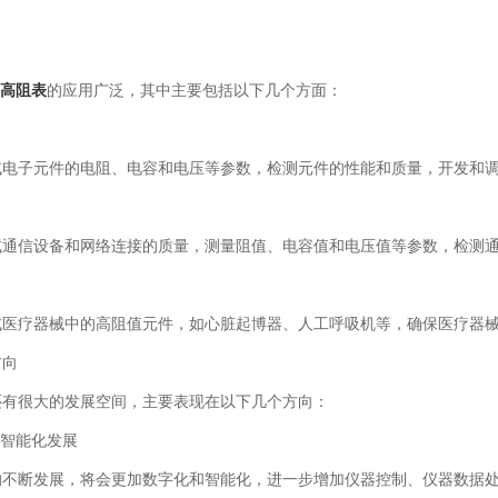
的应用广泛，其中主要包括以下几个方面：
度高阻表
子元件的电阻、电容和电压等参数，检测元件的性能和质量，开发和调
信设备和网络连接的质量，测量阻值、电容值和电压值等参数，检测通
疗器械中的高阻值元件，如心脏起博器、人工呼吸机等，确保医疗器械
向
很大的发展空间，主要表现在以下几个方向：
智能化发展
断发展，将会更加数字化和智能化，进一步增加仪器控制、仪器数据处