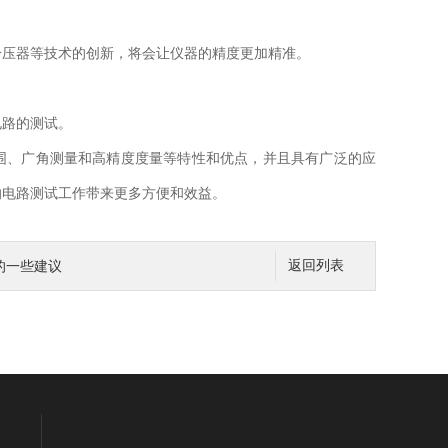
压器等技术的创新，将会让仪器的精度更加精准。
路的测试。
围、广角测量和高精度度量等特性和优点，并且具有广泛的应
的电路测试工作带来更多方便和效益。
的一些建议
返回列表