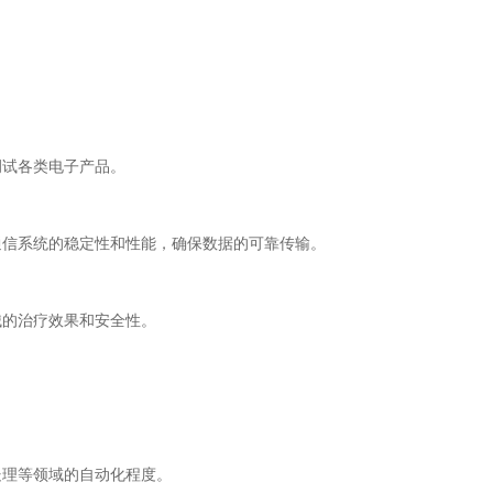
试各类电子产品。
信系统的稳定性和性能，确保数据的可靠传输。
的治疗效果和安全性。
理等领域的自动化程度。