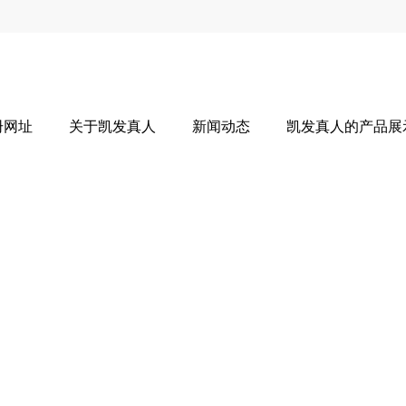
册网址
关于凯发真人
新闻动态
凯发真人的产品展