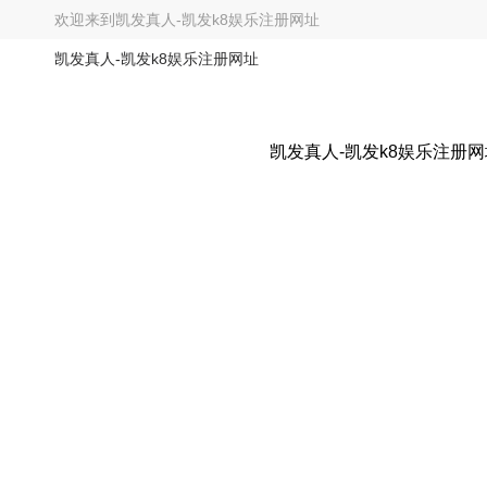
欢迎来到
凯发真人-凯发k8娱乐注册网址
凯发真人-凯发k8娱乐注册网址
凯发真人-凯发k8娱乐注册网