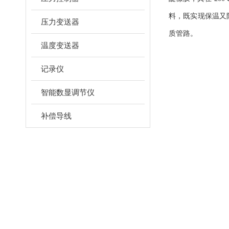
料，既实现保温又
压力变送器
质管路。
温度变送器
记录仪
智能数显调节仪
补偿导线