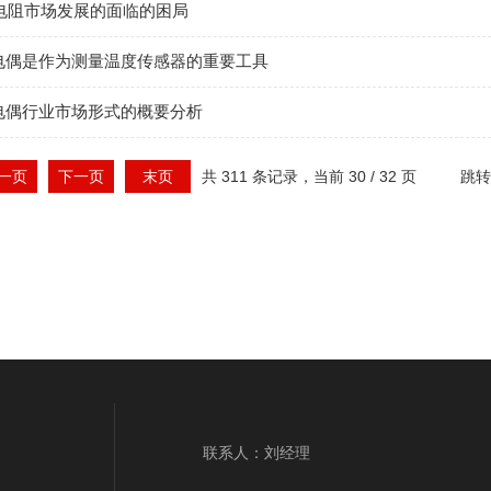
0热电阻市场发展的面临的困局
0热电偶是作为测量温度传感器的重要工具
0热电偶行业市场形式的概要分析
一页
下一页
末页
共 311 条记录，当前 30 / 32 页
跳转
联系人：刘经理