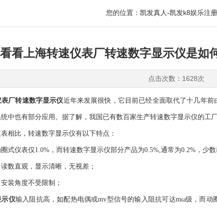
您的位置：
凯发真人-凯发k8娱乐注
看看上海转速仪表厂转速数字显示仪是如何
点击次数：1628次
仪表厂转速数字显示仪
近年来发展很快，它目前已经全面取代了十几年前
系统中也有部分应用。据了解，我国已有数百家生产转速数字显示仪的工
相比，转速数字显示仪有以下特点：
仪表仅1.0%，而转速数字显示仪部分产品为0.5%,通常为0.2%，少数已
数直观，显示清晰，无视差；
装角度不受限制；
显示仪
输入阻抗高，如配热电偶或mv型信号的输入阻抗可达mω级，而动圈