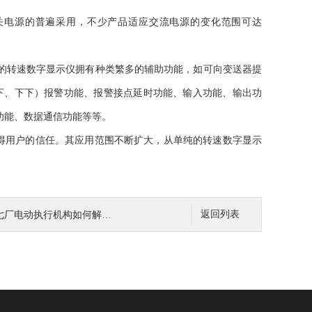
开关电源的普遍采用，不少产品适应交流电源的变化范围可达
的转速数字显示仪拥有种类繁多的辅助功能，如可向变送器提
、下、下下）报警功能、报警接点延时功能、输入功能、输出功
功能、数据通信功能等等。
得用户的信任。其应用范围不断扩大，从单纯的转速数字显示
动执行机构如何解决震荡问题？
返回列表