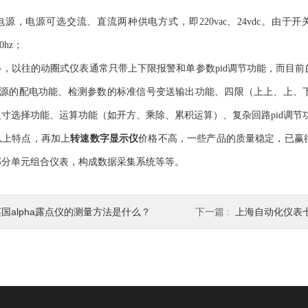
，电源可选交流、直流两种供电方式，即220vac、24vdc。由于
60hz；
以往的动圈式仪表通常只带上下限报警和单参数pid调节功能，而目前
工作电源的配电功能、检测参数的标准信号变送输出功能、四限（上上、上
寸选择功能、运算功能（如开方、乘除、累积运算）、复杂回路pid调节
上特点，再加上
转速数字显示仪
价格不高，一些产品的质量稳定，已赢
部分单元组合仪表，构成数据采集系统等等。
英国alpha露点仪的测量方法是什么？
下一篇 :
上海自动化仪表七厂电