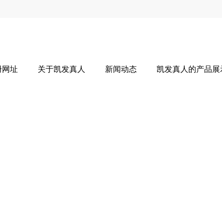
册网址
关于凯发真人
新闻动态
凯发真人的产品展