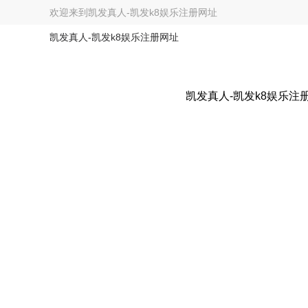
欢迎来到
凯发真人-凯发k8娱乐注册网址
凯发真人-凯发k8娱乐注册网址
凯发真人-凯发k8娱乐注