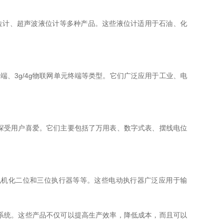
位计、超声波液位计等多种产品。这些液位计适用于石油、化
终端、3g/4g物联网单元终端等类型。它们广泛应用于工业、电
受用户喜爱。它们主要包括了万用表、数字式表、摆线电位
机化二位和三位执行器等等。这些电动执行器广泛应用于输
统。这些产品不仅可以提高生产效率，降低成本，而且可以