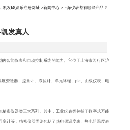
-凯发k8娱乐注册网址
>
新闻中心
>上海仪表都有哪些产品？
-凯发真人
的智能仪表和自动控制系统的能力。它位于上海市闵行区沪
度变送器、流量计、液位计、单元终端、plc、面板仪表、电
精密仪器类三大系列。其中，工业仪表类包括了数字式万能
导率计等；精密仪器类则包括了热电偶温度表、热电阻温度表