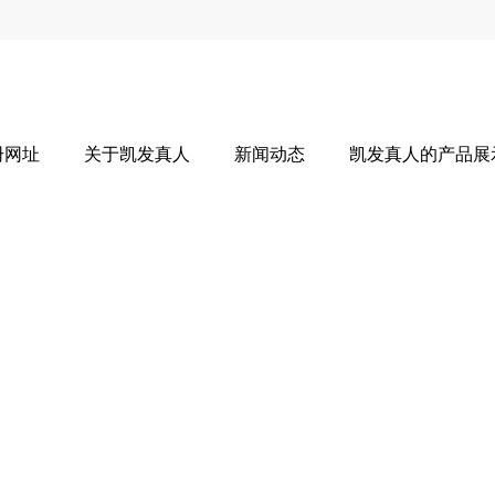
册网址
关于凯发真人
新闻动态
凯发真人的产品展