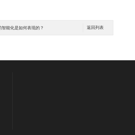
的智能化是如何表现的？
返回列表