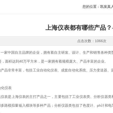
您的位置：
凯发真人
上海仪表都有哪些产品？
点击次数：1066次
家中国自主品牌的企业，拥有着自主研发、设计、生产和销售各种类型
8号，面积达到40万平方米，是一家拥有着规模庞大、产品丰富的企业。
的产品非常丰富，包括工业自动化仪表、成套自动化系统、压力变送器、温
。
动化仪表
表是上海仪表的主打产品之一，主要包括了工业仪表类、分析仪器类和
和多路模拟量输入模块等多种产品；分析仪器类包括了色度计、ph计和电