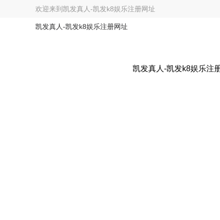
欢迎来到
凯发真人-凯发k8娱乐注册网址
凯发真人-凯发k8娱乐注册网址
凯发真人-凯发k8娱乐注