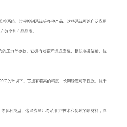
da监控系统、过程控制系统等多种产品。这些系统可以广泛应用
生产效率和产品品质。
的压力等参数。它拥有着强环境适应性、极低电磁辐射、抗
。
00℃的环境下。它拥有着高的精度、长期稳定可靠性强、抗干
等多种类型。这些流量计均采用了*技术和优质的原材料，具