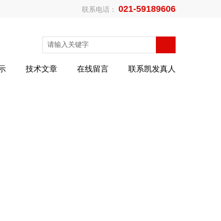
021-59189606
联系电话：
示
技术文章
在线留言
联系凯发真人