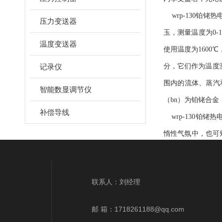
wrp-130铂
压力变送器
玉，测量温度为0-
温度变送器
使用温度为1600℃
记录仪
分，它们作为温度
围内的流体、蒸汽
智能数显调节仪
（bn）为铂铑合
补偿导线
wrp-130铂铑
惰性气氛中，也可
机械强度下降，对
接合成回路时,当
联系人：刘经理
电势所对应的温
邮 箱：
1718261188@qq.com