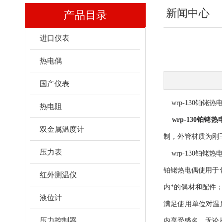
新闻中心
产品目录
进口仪表
热电偶
国产仪表
wrp-130铂铑
热电阻
wrp-130铂铑热
双金属温度计
制，外管材质为刚玉
压力表
wrp-130铂铑
铂铑热电偶使用于
红外测温仪
内*的偶材和配件
液位计
满足使用单位对温
压力控制器
内享受盛名，无论