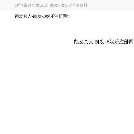
欢迎来到
凯发真人-凯发k8娱乐注册网址
凯发真人-凯发k8娱乐注册网址
凯发真人-凯发k8娱乐注册网