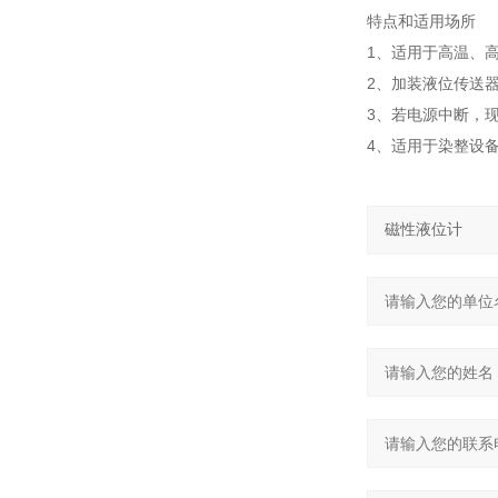
特点和适用场所
1、适用于高温、
2、加装液位传送
3、若电源中断，
4、适用于染整设