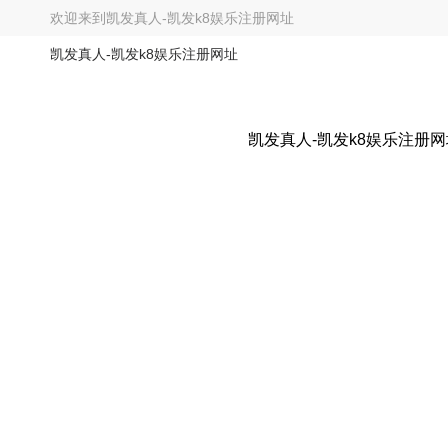
欢迎来到
凯发真人-凯发k8娱乐注册网址
凯发真人-凯发k8娱乐注册网址
凯发真人-凯发k8娱乐注册网