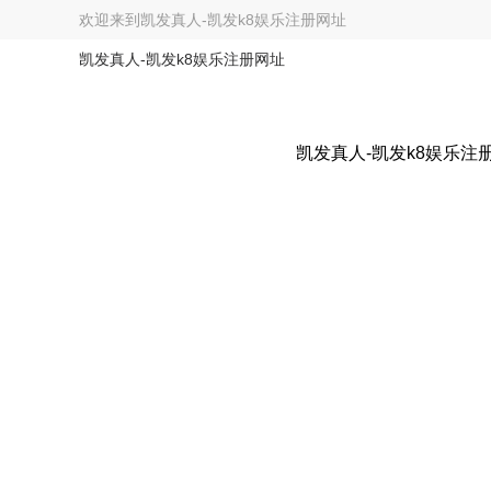
欢迎来到
凯发真人-凯发k8娱乐注册网址
凯发真人-凯发k8娱乐注册网址
凯发真人-凯发k8娱乐注