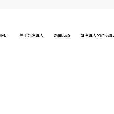
册网址
关于凯发真人
新闻动态
凯发真人的产品展