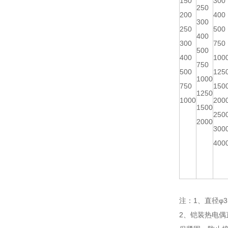
150
300
250
200
400
300
250
500
400
300
750
500
400
100
750
500
125
1000
750
150
1250
1000
200
1500
250
2000
300
400
注：1、直径φ3
2、铠装热电偶