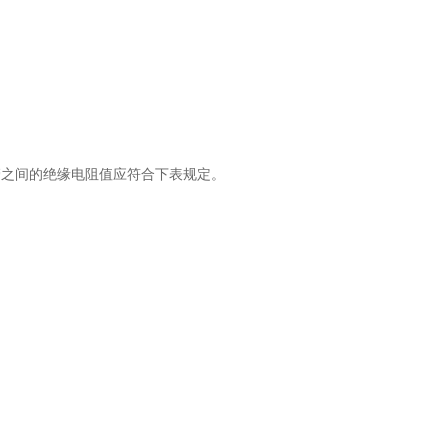
管之间的绝缘电阻值应符合下表规定。