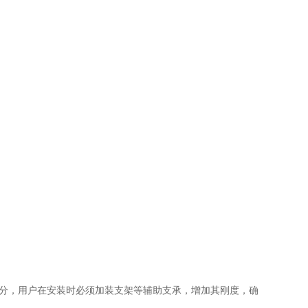
部分，用户在安装时必须加装支架等辅助支承，增加其刚度，确