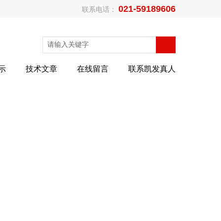
021-59189606
联系电话：
示
技术文章
在线留言
联系凯发真人