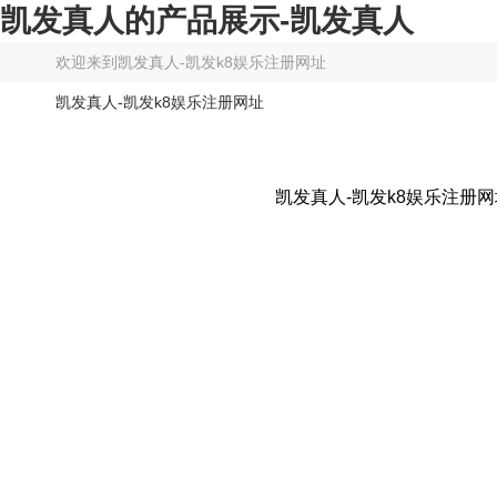
凯发真人的产品展示-凯发真人
欢迎来到
凯发真人-凯发k8娱乐注册网址
凯发真人-凯发k8娱乐注册网址
凯发真人-凯发k8娱乐注册网