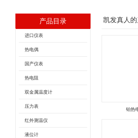
凯发真人的
产品目录
进口仪表
热电偶
国产仪表
热电阻
双金属温度计
压力表
铂热
红外测温仪
液位计