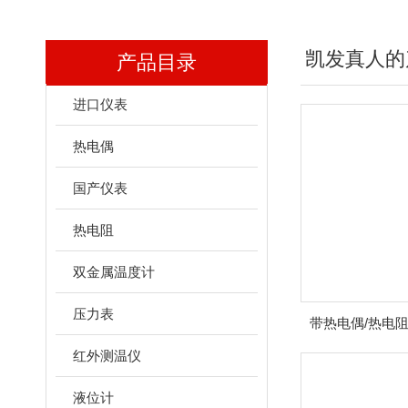
凯发真人的
产品目录
进口仪表
热电偶
国产仪表
热电阻
双金属温度计
压力表
带热电偶/热电
红外测温仪
液位计