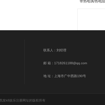
带热电偶/热电
联系人：刘经理
邮 箱：
1718261188@qq.com
wssx-403s
地 址：上海市广中西路190号
凯发k8娱
上一
乐注册网
址首页
中心网 凯发k8娱乐注册网址的版权所有
网站地图